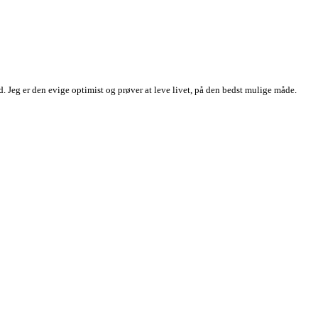
 Jeg er den evige optimist og prøver at leve livet, på den bedst mulige måde.