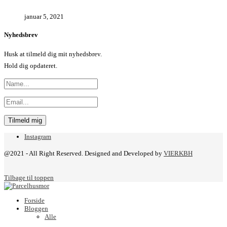
januar 5, 2021
Nyhedsbrev
Husk at tilmeld dig mit nyhedsbrev.
Hold dig opdateret.
Instagram
@2021 - All Right Reserved. Designed and Developed by
VIERKBH
Tilbage til toppen
Forside
Bloggen
Alle