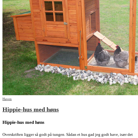
Haven
Hippie-hus med høns
Hippie-hus med høns
Overskriften ligger så godt på tungen. Sådan et hus gad jeg godt have, især det