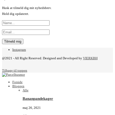
Husk at tilmeld dig mit nyhedsbrev.
Hold dig opdateret.
Instagram
@2021 - All Right Reserved. Designed and Developed by
VIERKBH
Tilbage til toppen
Forside
Bloggen
Alle
Bananpandekager
maj 26, 2021