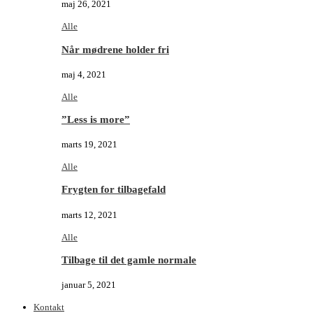
maj 26, 2021
Alle
Når mødrene holder fri
maj 4, 2021
Alle
”Less is more”
marts 19, 2021
Alle
Frygten for tilbagefald
marts 12, 2021
Alle
Tilbage til det gamle normale
januar 5, 2021
Kontakt