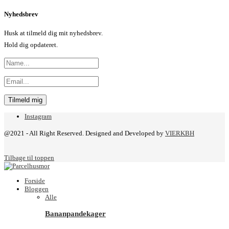
Nyhedsbrev
Husk at tilmeld dig mit nyhedsbrev.
Hold dig opdateret.
Instagram
@2021 - All Right Reserved. Designed and Developed by
VIERKBH
Tilbage til toppen
Forside
Bloggen
Alle
Bananpandekager