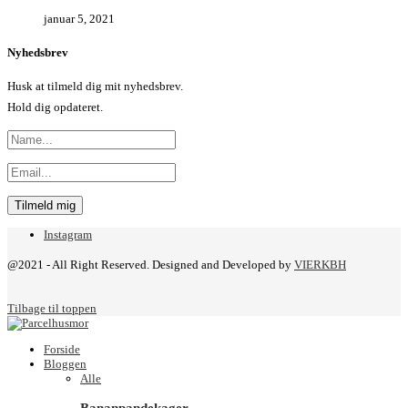
januar 5, 2021
Nyhedsbrev
Husk at tilmeld dig mit nyhedsbrev.
Hold dig opdateret.
Instagram
@2021 - All Right Reserved. Designed and Developed by
VIERKBH
Tilbage til toppen
Forside
Bloggen
Alle
Bananpandekager