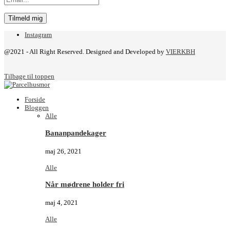
Instagram
@2021 - All Right Reserved. Designed and Developed by
VIERKBH
Tilbage til toppen
Forside
Bloggen
Alle
Bananpandekager
maj 26, 2021
Alle
Når mødrene holder fri
maj 4, 2021
Alle