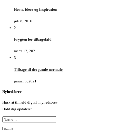
Høste, ideer og inspiration
juli 8, 2016
2
Frygten for tilbagefald
marts 12, 2021
3
Tilbage til det gamle normale
januar 5, 2021
Nyhedsbrev
Husk at tilmeld dig mit nyhedsbrev.
Hold dig opdateret.