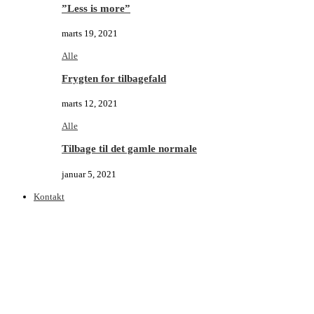
”Less is more”
marts 19, 2021
Alle
Frygten for tilbagefald
marts 12, 2021
Alle
Tilbage til det gamle normale
januar 5, 2021
Kontakt