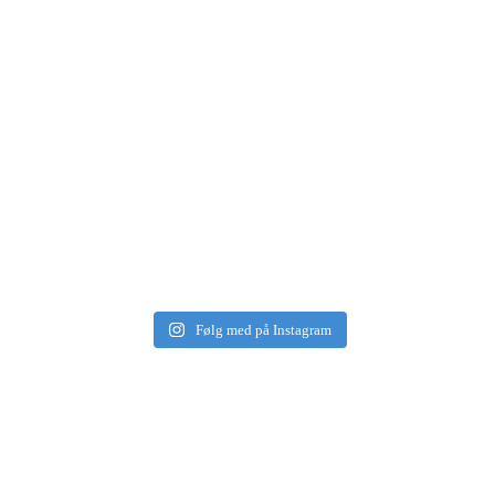
Følg med på Instagram