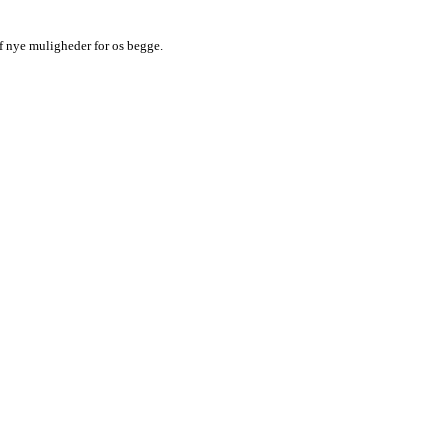
af nye muligheder for os begge.