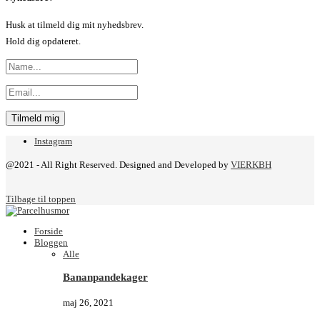
Husk at tilmeld dig mit nyhedsbrev.
Hold dig opdateret.
Instagram
@2021 - All Right Reserved. Designed and Developed by
VIERKBH
Tilbage til toppen
Forside
Bloggen
Alle
Bananpandekager
maj 26, 2021