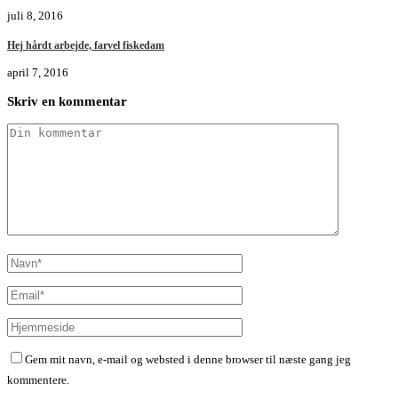
juli 8, 2016
Hej hårdt arbejde, farvel fiskedam
april 7, 2016
Skriv en kommentar
Gem mit navn, e-mail og websted i denne browser til næste gang jeg
kommentere.